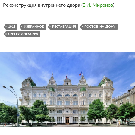
Реконструкция внутреннего двора (
Е.И. Миронов
)
1911
ИЗБРАННОЕ
РЕСТАВРАЦИЯ
РОСТОВ-НА-ДОНУ
СЕРГЕЙ АЛЕКСЕЕВ