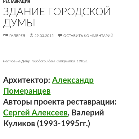
РЕСТАВРАЦИЯ
ЗДАНИЕ ГОРОДСКОЙ
ДУМЫ
ГАЛЕРЕЯ
29.03.2015
ОСТАВИТЬ КОММЕНТАРИЙ
Ростов-на-Дону. Городской дом. Открытка. 1902г.
Архитектор:
Александр
Померанцев
Авторы проекта реставрации:
Сергей Алексеев
, Валерий
Куликов (1993-1995гг.)