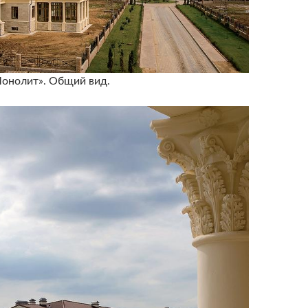
онолит». Общий вид.