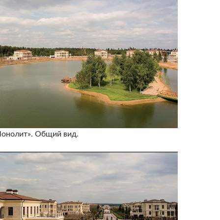
онолит». Общий вид.