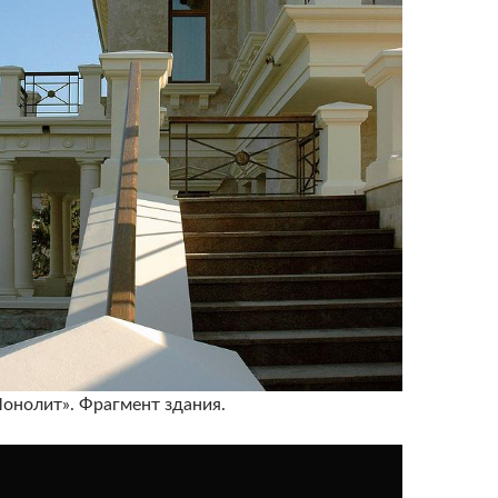
онолит». Фрагмент здания.