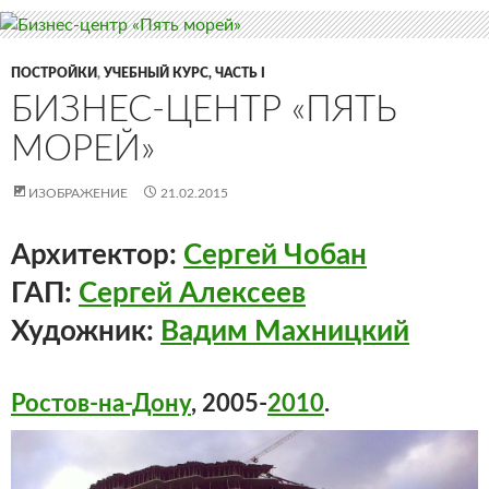
ПОСТРОЙКИ
,
УЧЕБНЫЙ КУРС, ЧАСТЬ I
БИЗНЕС-ЦЕНТР «ПЯТЬ
МОРЕЙ»
ИЗОБРАЖЕНИЕ
21.02.2015
Архитектор:
Сергей Чобан
ГАП:
Сергей Алексеев
Художник:
Вадим Махницкий
Ростов-на-Дону
, 2005-
2010
.