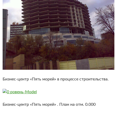
Бизнес-центр «Пять морей» в процессе строительства.
Бизнес-центр «Пять морей» . План на отм. 0.000