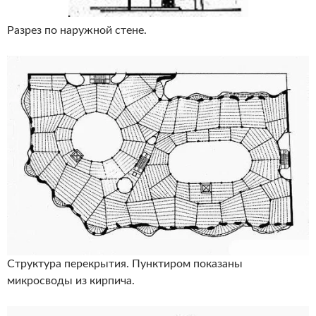
Разрез по наружной стене.
Структура перекрытия. Пунктиром показаны
микросводы из кирпича.