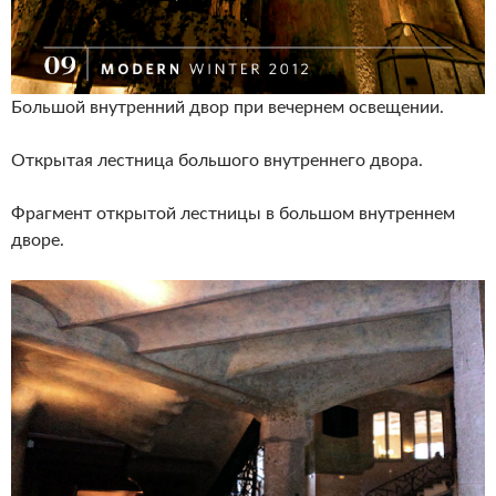
Большой внутренний двор при вечернем освещении.
Открытая лестница большого внутреннего двора.
Фрагмент открытой лестницы в большом внутреннем
дворе.