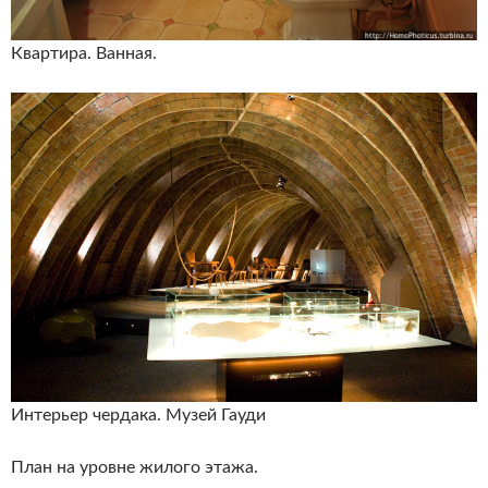
Квартира. Ванная.
Интерьер чердака. Музей Гауди
План на уровне жилого этажа.