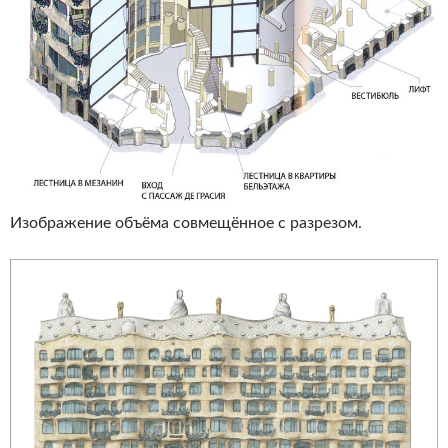
Изображение объёма совмещённое с разрезом.