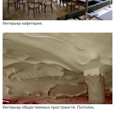
Интерьер кафетерия.
Интерьер общественных пространств. Потолок.