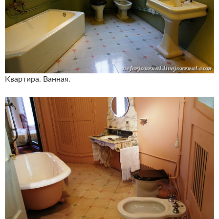
Квартира. Ванная.