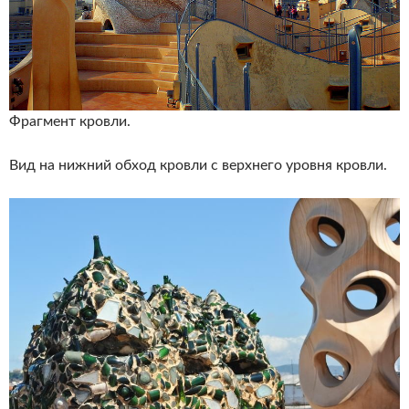
Фрагмент кровли.
Вид на нижний обход кровли с верхнего уровня кровли.