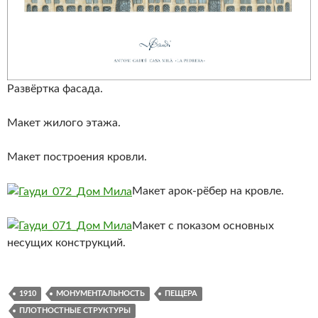
Развёртка фасада.
Макет жилого этажа.
Макет построения кровли.
Макет арок-рёбер на кровле.
Макет с показом основных
несущих конструкций.
1910
МОНУМЕНТАЛЬНОСТЬ
ПЕЩЕРА
ПЛОТНОСТНЫЕ СТРУКТУРЫ