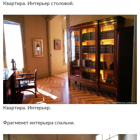
Квартира. Интерьер столовой.
Квартира. Интерьер.
Фрагменет интерьера спальни.