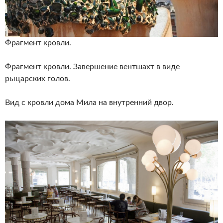
Фрагмент кровли.
Фрагмент кровли. Завершение вентшахт в виде
рыцарских голов.
Вид с кровли дома Мила на внутренний двор.