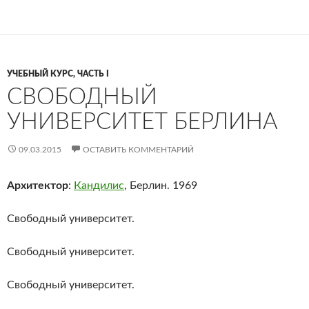
УЧЕБНЫЙ КУРС, ЧАСТЬ I
СВОБОДНЫЙ
УНИВЕРСИТЕТ БЕРЛИНА
09.03.2015
ОСТАВИТЬ КОММЕНТАРИЙ
Архитектор
:
Кандилис
, Берлин. 1969
Свободный университет.
Свободный университет.
Свободный университет.