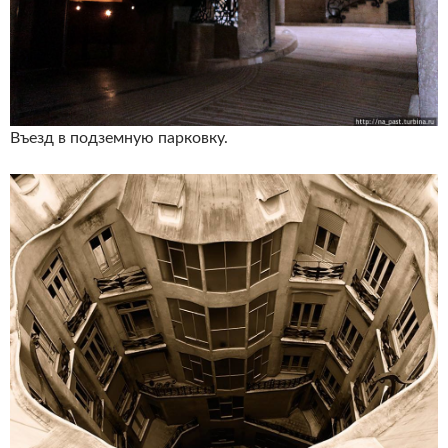
Въезд в подземную парковку.