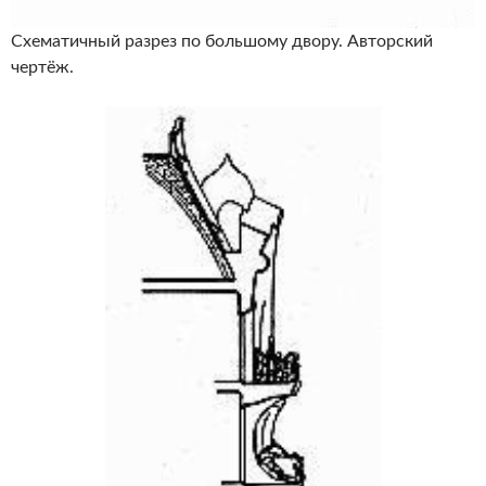
Схематичный разрез по большому двору. Авторский
чертёж.