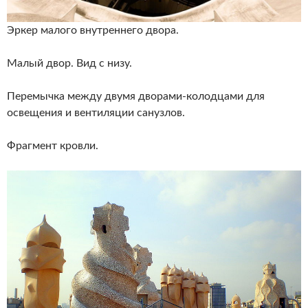
Эркер малого внутреннего двора.
Малый двор. Вид с низу.
Перемычка между двумя дворами-колодцами для
освещения и вентиляции санузлов.
Фрагмент кровли.