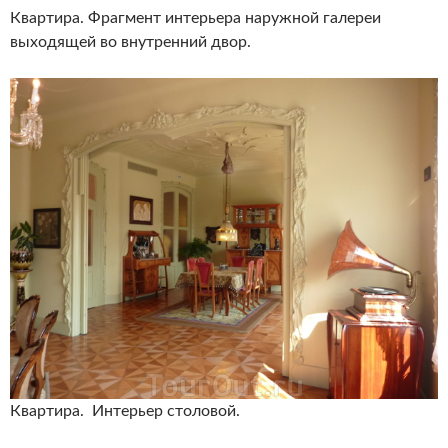
Квартира. Фрагмент интерьера наружной галереи
выходящей во внутренний двор.
Квартира. Интерьер столовой.