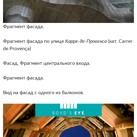
Фрагмент фасада.
Фрагмент фасада по улице
Карре-де-Провенса
(кат.
Carrer
de Provença
)
Фасад. Фрагмент центрального входа.
Фрагмент фасада.
Вид на фасад с одного из балконов.