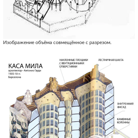
Изображение объёма совмещённое с разрезом.