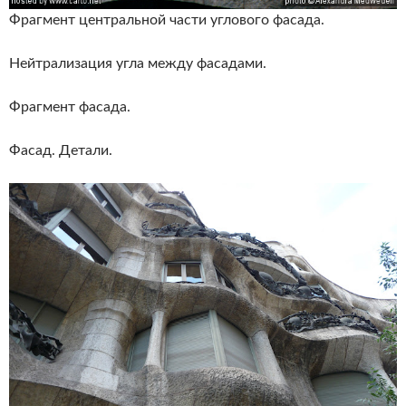
Фрагмент центральной части углового фасада.
Нейтрализация угла между фасадами.
Фрагмент фасада.
Фасад. Детали.