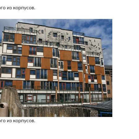
го из корпусов.
го из корпусов.