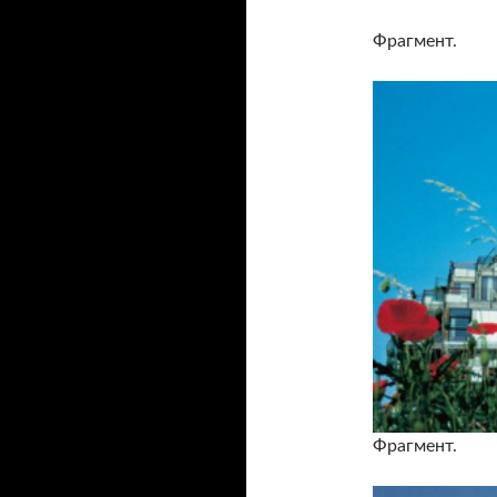
Фрагмент.
Фрагмент.