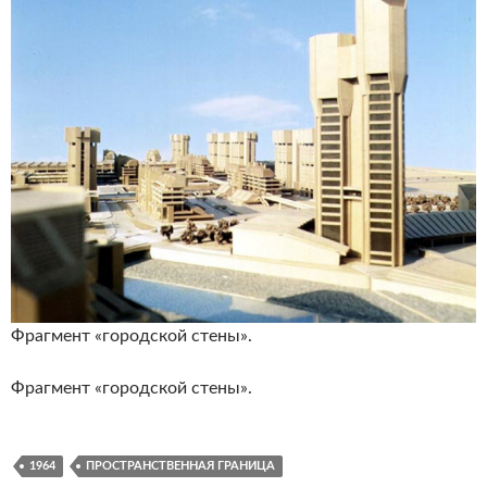
Фрагмент «городской стены».
Фрагмент «городской стены».
1964
ПРОСТРАНСТВЕННАЯ ГРАНИЦА