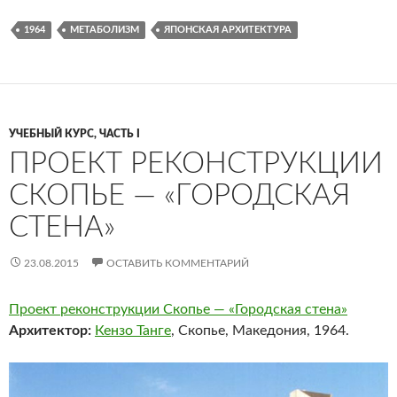
1964
МЕТАБОЛИЗМ
ЯПОНСКАЯ АРХИТЕКТУРА
УЧЕБНЫЙ КУРС, ЧАСТЬ I
ПРОЕКТ РЕКОНСТРУКЦИИ
СКОПЬЕ — «ГОРОДСКАЯ
СТЕНА»
23.08.2015
ОСТАВИТЬ КОММЕНТАРИЙ
Проект реконструкции Скопье — «Городская стена»
Архитектор:
Кензо Танге
, Скопье, Македония, 1964.