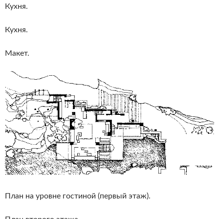
Кухня.
Кухня.
Макет.
План на уровне гостиной (первый этаж).