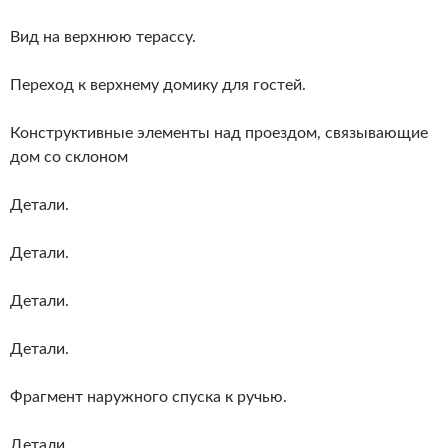
Вид на верхнюю терассу.
Переход к верхнему домику для гостей.
Конструктивные элементы над проездом, связывающие
дом со склоном
Детали.
Детали.
Детали.
Детали.
Фрагмент наружного спуска к ручью.
Детали.