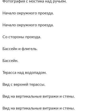
Фотография с мостика над ручьём.
Начало окружного проезда.
Начало окружного проезда.
Со стороны проезда.
Бассейн и флигель.
Бассейн.
Терасса над водопадом.
Вид с верхней терассы.
Вид на вертикальные витражи и стены.
Вид на вертикальные витражи и стены.