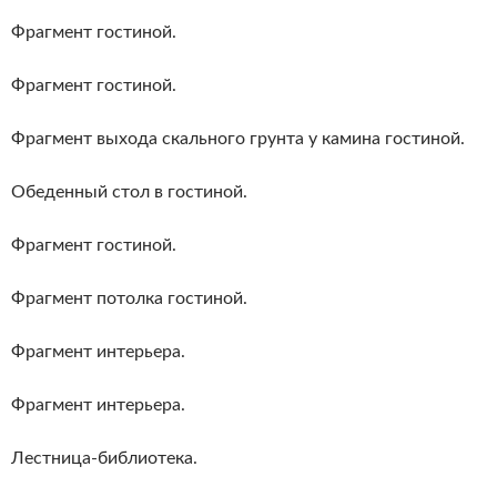
Фрагмент гостиной.
Фрагмент гостиной.
Фрагмент выхода скального грунта у камина гостиной.
Обеденный стол в гостиной.
Фрагмент гостиной.
Фрагмент потолка гостиной.
Фрагмент интерьера.
Фрагмент интерьера.
Лестница-библиотека.