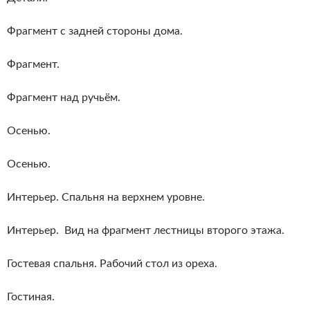
Фрагмент с задней стороны дома.
Фрагмент.
Фрагмент над ручьём.
Осенью.
Осенью.
Интерьер. Спальня на верхнем уровне.
Интерьер. Вид на фрагмент лестницы второго этажа.
Гостевая спальня. Рабочий стол из ореха.
Гостиная.