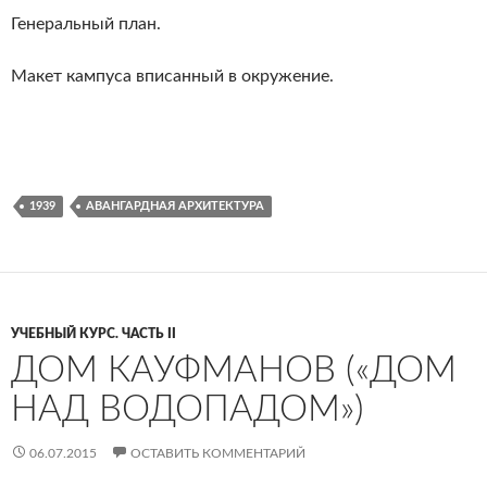
Генеральный план.
Макет кампуса вписанный в окружение.
1939
АВАНГАРДНАЯ АРХИТЕКТУРА
УЧЕБНЫЙ КУРС. ЧАСТЬ II
ДОМ КАУФМАНОВ («ДОМ
НАД ВОДОПАДОМ»)
06.07.2015
ОСТАВИТЬ КОММЕНТАРИЙ