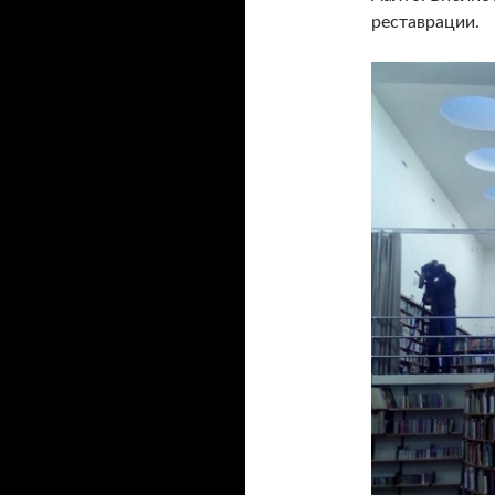
реставрации.