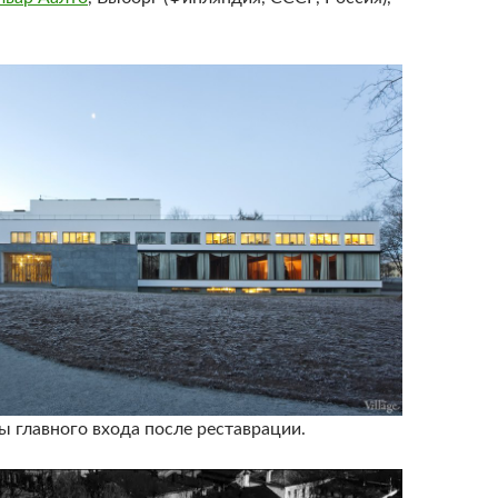
ы главного входа после реставрации.