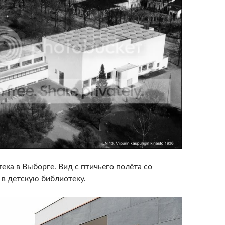
ека в Выборге. Вид с птичьего полёта со
 в детскую библиотеку.