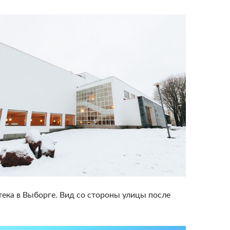
тека в Выборге. Вид со стороны улицы после