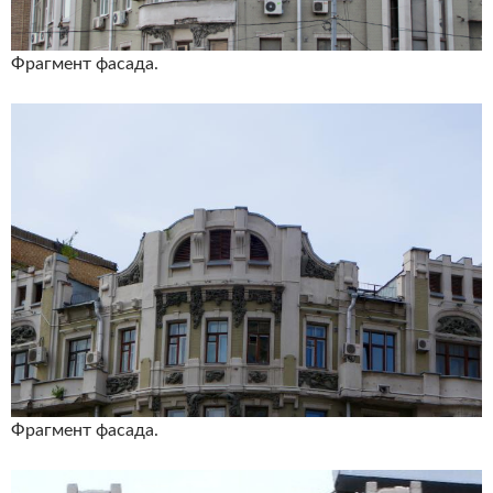
Фрагмент фасада.
Фрагмент фасада.