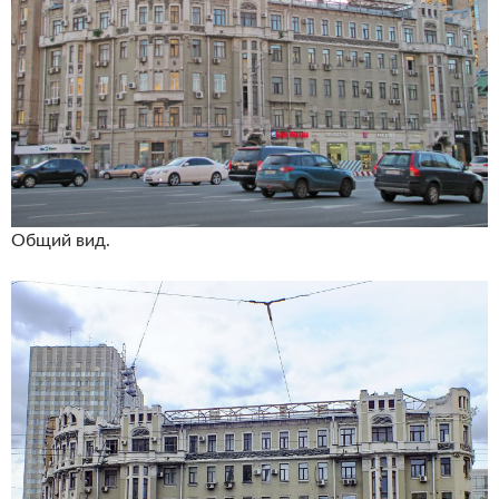
Общий вид.