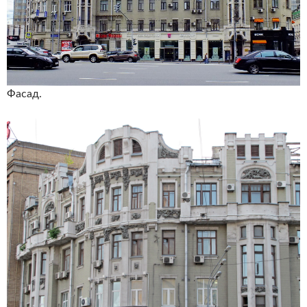
Фасад.