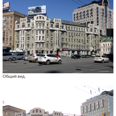
Общий вид.