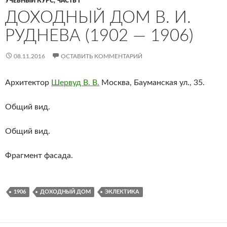
УЧЕБНЫЙ КУРС, ЧАСТЬ I
ДОХОДНЫЙ ДОМ В. И.
РУДНЕВА (1902 — 1906)
08.11.2016
ОСТАВИТЬ КОММЕНТАРИЙ
Архитектор
Шервуд В. В.
Москва, Бауманская ул., 35.
Общий вид.
Общий вид.
Фрагмент фасада.
1906
ДОХОДНЫЙ ДОМ
ЭКЛЕКТИКА