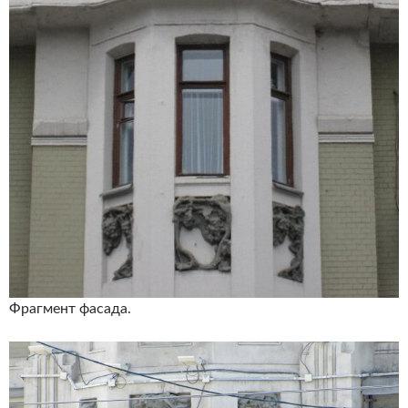
Фрагмент фасада.