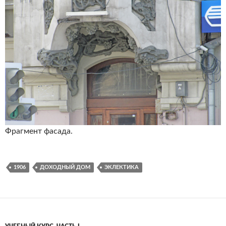
Фрагмент фасада.
1906
ДОХОДНЫЙ ДОМ
ЭКЛЕКТИКА