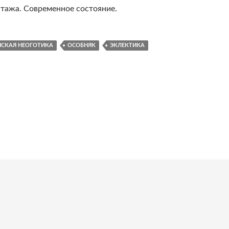
этажа. Современное состояние.
ЙСКАЯ НЕОГОТИКА
ОСОБНЯК
ЭКЛЕКТИКА