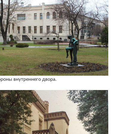
ороны внутреннего двора.