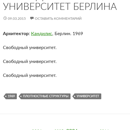
УНИВЕРСИТЕТ БЕРЛИНА
09.03.2015
ОСТАВИТЬ КОММЕНТАРИЙ
Архитектор
:
Кандилис
, Берлин. 1969
Свободный университет.
Свободный университет.
Свободный университет.
1969
ПЛОТНОСТНЫЕ СТРУКТУРЫ
УНИВЕРСИТЕТ