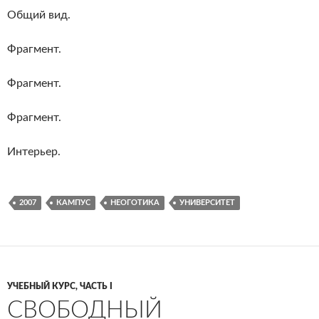
Общий вид.
Фрагмент.
Фрагмент.
Фрагмент.
Интерьер.
2007
КАМПУС
НЕОГОТИКА
УНИВЕРСИТЕТ
УЧЕБНЫЙ КУРС, ЧАСТЬ I
СВОБОДНЫЙ