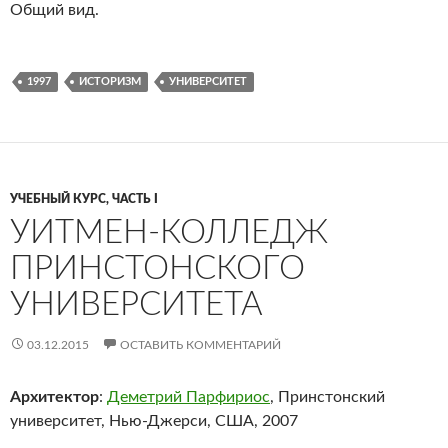
Общий вид.
1997
ИСТОРИЗМ
УНИВЕРСИТЕТ
УЧЕБНЫЙ КУРС, ЧАСТЬ I
УИТМЕН-КОЛЛЕДЖ
ПРИНСТОНСКОГО
УНИВЕРСИТЕТА
03.12.2015
ОСТАВИТЬ КОММЕНТАРИЙ
Архитектор
:
Деметрий Парфириос
, Принстонский
университет, Нью-Джерси, США, 2007