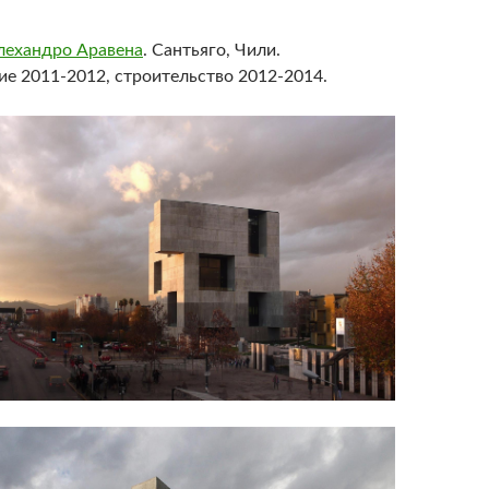
лехандро Аравена
. Сантьяго, Чили.
е 2011-2012, строительство 2012-2014.