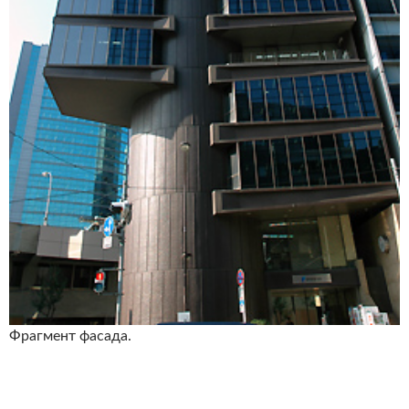
Фрагмент фасада.