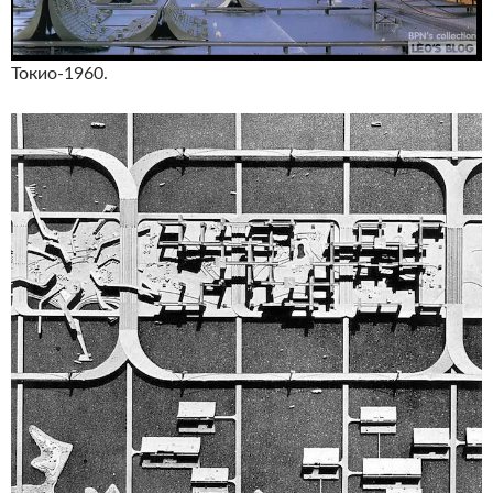
Токио-1960.