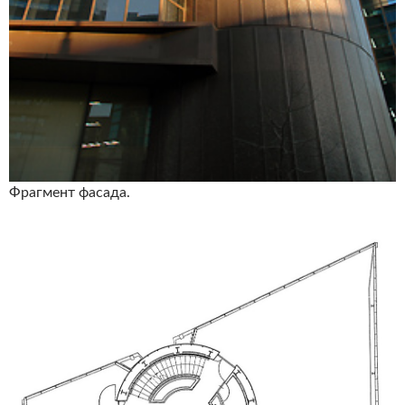
Фрагмент фасада.