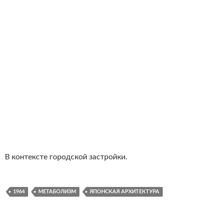
В контексте городской застройки.
1964
МЕТАБОЛИЗМ
ЯПОНСКАЯ АРХИТЕКТУРА