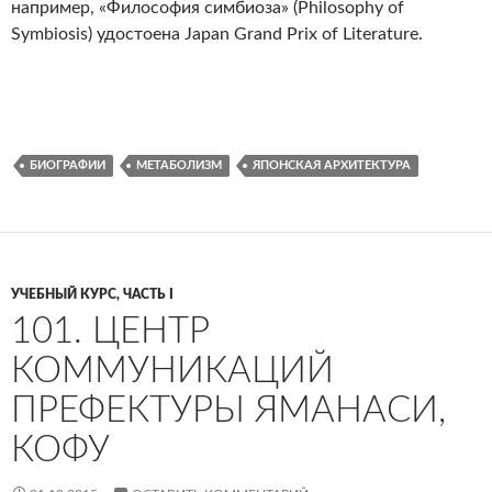
например, «Философия симбиоза» (Philosophy of
Symbiosis) удостоена Japan Grand Prix of Literature.
БИОГРАФИИ
МЕТАБОЛИЗМ
ЯПОНСКАЯ АРХИТЕКТУРА
УЧЕБНЫЙ КУРС, ЧАСТЬ I
101. ЦЕНТР
КОММУНИКАЦИЙ
ПРЕФЕКТУРЫ ЯМАНАСИ,
КОФУ