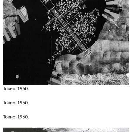
Токио-1960.
Токио-1960.
Токио-1960.