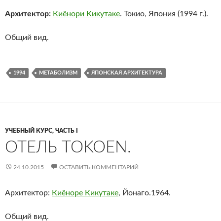
Архитектор:
Киёнори Кикутаке
. Токио, Япония (1994 г.).
Общий вид.
1994
МЕТАБОЛИЗМ
ЯПОНСКАЯ АРХИТЕКТУРА
УЧЕБНЫЙ КУРС, ЧАСТЬ I
ОТЕЛЬ TOKOEN.
24.10.2015
ОСТАВИТЬ КОММЕНТАРИЙ
Архитектор:
Киёноре Кикутаке
, Йонаго.1964.
Общий вид.