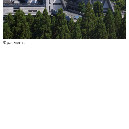
Фрагмент.