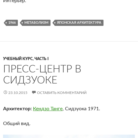
Интерьер.
1966
МЕТАБОЛИЗМ
ЯПОНСКАЯ АРХИТЕКТУРА
УЧЕБНЫЙ КУРС, ЧАСТЬ I
ПРЕСС-ЦЕНТР В
СИДЗУОКЕ
23.10.2015
ОСТАВИТЬ КОММЕНТАРИЙ
Архитектор:
Кендзо Танге
, Сидзуока 1971.
Общий вид.