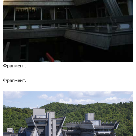
Фрагмент.
Фрагмент.