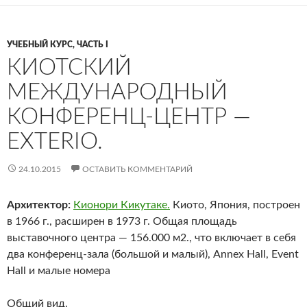
УЧЕБНЫЙ КУРС, ЧАСТЬ I
КИОТСКИЙ
МЕЖДУНАРОДНЫЙ
КОНФЕРЕНЦ-ЦЕНТР —
EXTERIO.
24.10.2015
ОСТАВИТЬ КОММЕНТАРИЙ
Архитектор:
Кионори Кикутаке.
Киото, Япония, построен
в 1966 г., расширен в 1973 г. Общая площадь
выставочного центра — 156.000 м2., что включает в себя
два конференц-зала (большой и малый), Annex Hall, Event
Hall и малые номера
Общий вид.