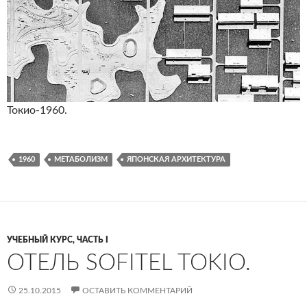
Токио-1960.
1960
МЕТАБОЛИЗМ
ЯПОНСКАЯ АРХИТЕКТУРА
УЧЕБНЫЙ КУРС, ЧАСТЬ I
ОТЕЛЬ SOFITEL TOKIO.
25.10.2015
ОСТАВИТЬ КОММЕНТАРИЙ