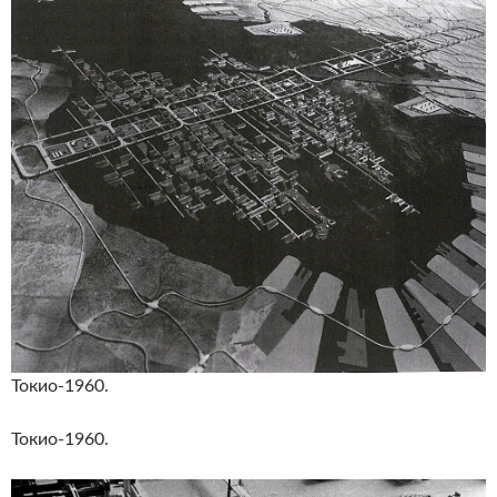
Токио-1960.
Токио-1960.