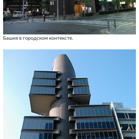
Башня в городском контексте.