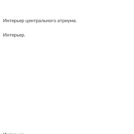
Интерьер центрального атриума.
Интерьер.