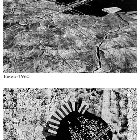
Токио-1960.