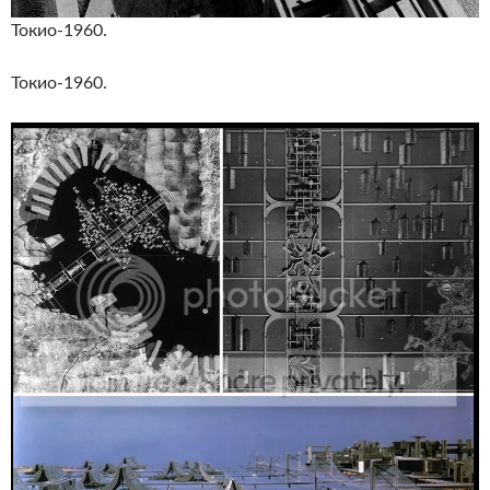
Токио-1960.
Токио-1960.