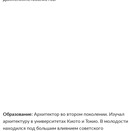
Образование:
Архитектор во втором поколении. Изучал
архитектуру в университетах Киото и Токио. В молодости
находился под большим влиянием советского