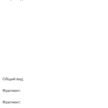
Общий вид.
Фрагмент.
Фрагмент.