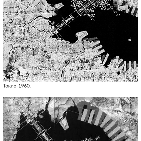
Токио-1960.