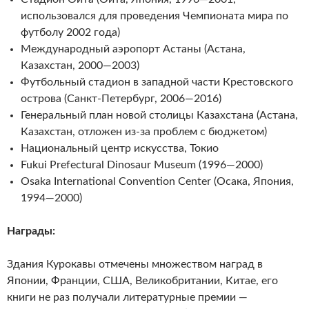
использовался для проведения Чемпионата мира по
футболу 2002 года)
Международный аэропорт Астаны (Астана,
Казахстан, 2000—2003)
Футбольный стадион в западной части Крестовского
острова (Санкт-Петербург, 2006—2016)
Генеральный план новой столицы Казахстана (Астана,
Казахстан, отложен из-за проблем с бюджетом)
Национальный центр искусства, Токио
Fukui Prefectural Dinosaur Museum (1996—2000)
Osaka International Convention Center (Осака, Япония,
1994—2000)
Награды:
Здания Курокавы отмечены множеством наград в
Японии, Франции, США, Великобритании, Китае, его
книги не раз получали литературные премии —