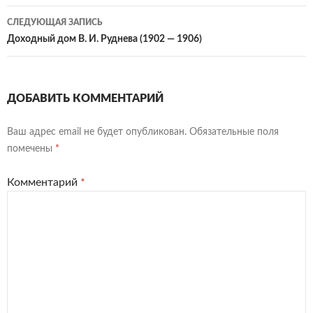
записям
СЛЕДУЮЩАЯ ЗАПИСЬ
Доходный дом В. И. Руднева (1902 — 1906)
ДОБАВИТЬ КОММЕНТАРИЙ
Ваш адрес email не будет опубликован.
Обязательные поля
помечены
*
Комментарий
*