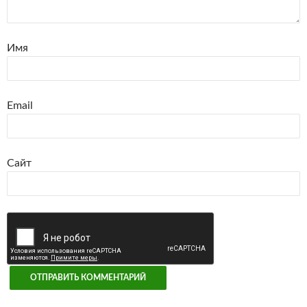
Имя
Email
Сайт