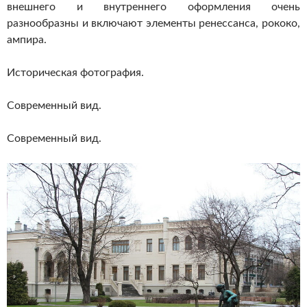
внешнего и внутреннего оформления очень
разнообразны и включают элементы ренессанса, рококо,
ампира.
Историческая фотография.
Современный вид.
Современный вид.