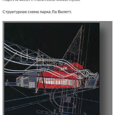
Структурная схема парка Ла Вилетт.