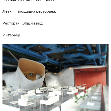
Летняя площадка ресторана.
Ресторан. Общий вид
Интерьер