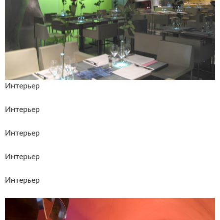
Интерьер
Интерьер
Интерьер
Интерьер
Интерьер