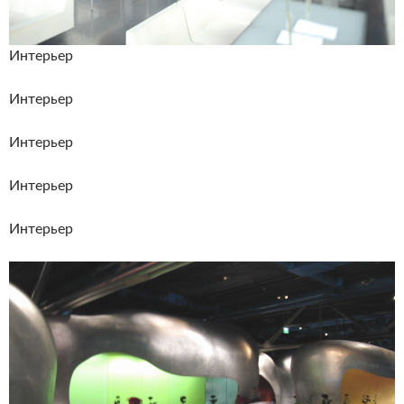
Интерьер
Интерьер
Интерьер
Интерьер
Интерьер