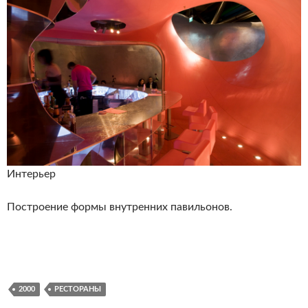
Интерьер
Построение формы внутренних павильонов.
2000
РЕСТОРАНЫ