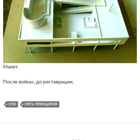
Макет.
После войны, до реставрации.
1930
ПЯТЬ ПРИНЦИПОВ