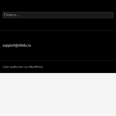
Найти:
support@sfedu.ru
Сайт работает на WordPress