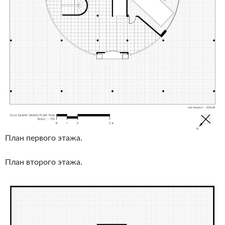
План первого этажа.
План второго этажа.