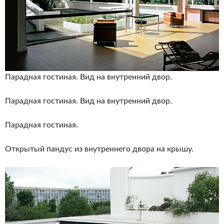
Парадная гостиная. Вид на внутренний двор.
Парадная гостиная. Вид на внутренний двор.
Парадная гостиная.
Открытый пандус из внутреннего двора на крышу.