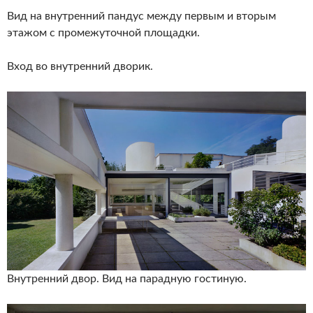
Вид на внутренний пандус между первым и вторым
этажом с промежуточной площадки.
Вход во внутренний дворик.
Внутренний двор. Вид на парадную гостиную.