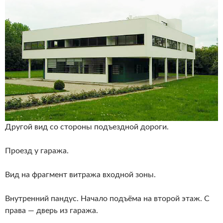
Другой вид со стороны подъездной дороги.
Проезд у гаража.
Вид на фрагмент витража входной зоны.
Внутренний пандус. Начало подъёма на второй этаж. С
права — дверь из гаража.