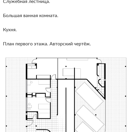
Служебная лестница.
Большая ванная комната.
Кухня.
План первого этажа. Авторский чертёж.