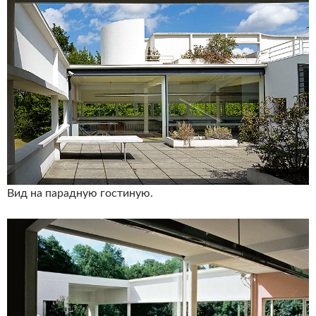
Вид на парадную гостиную.