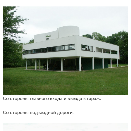
Со стороны главного входа и въезда в гараж.
Со стороны подъездной дороги.