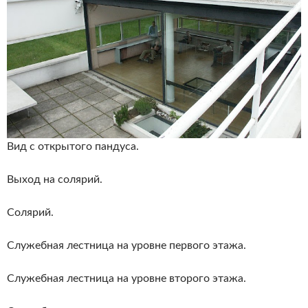
Вид с открытого пандуса.
Выход на солярий.
Солярий.
Служебная лестница на уровне первого этажа.
Служебная лестница на уровне второго этажа.