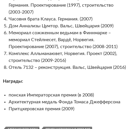
Германия. Проектирование (1997), строительство
(2003-2007)
Часовня брата Клауса. Германия. (2007)
Дом Аннализы Цумтор. Вальс, Швейцария (2009)
Мемориал сожженным ведьмам в Финнмарке –
мемориал Стейлнесет, Вардё, Норвегия.
Проектирование (2007), строительство (2008-2011)
Комплекс Алльманаювет, Норвегия. Проект (2002),
строительство (2009-2016)
Отель 7132 – реконструкция. Вальс, Швейцария (2016)
Награды:
понская Императорская премия (в 2008)
Архитектурная медаль Фонда Томаса Джефферсона
Притцкеровская премия (2009)