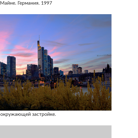
Майне. Германия. 1997
 окружающей застройке.