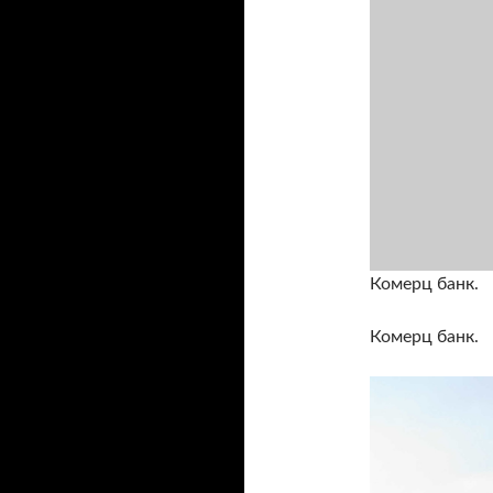
Комерц банк.
Комерц банк.