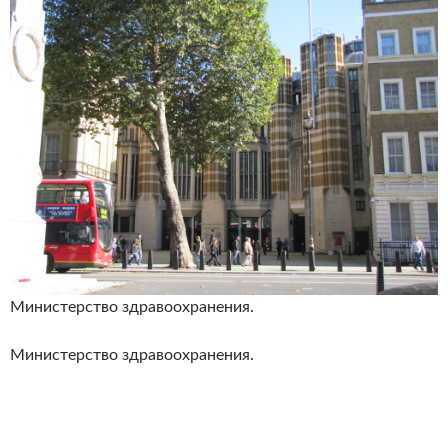
Министерство здравоохранения.
Министерство здравоохранения.