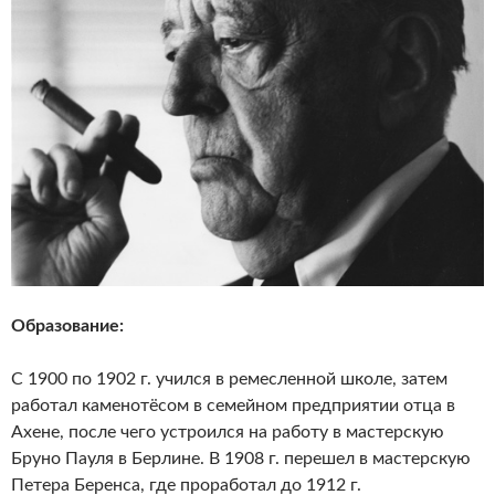
Образование:
С 1900 по 1902 г. учился в ремесленной школе, затем
работал каменотёсом в семейном предприятии отца в
Ахене, после чего устроился на работу в мастерскую
Бруно Пауля в Берлине. В 1908 г. перешел в мастерскую
Петера Беренса, где проработал до 1912 г.