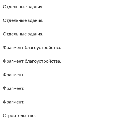
Отдельные здания.
Отдельные здания.
Отдельные здания.
Фрагмент благоустройства.
Фрагмент благоустройства.
Фрагмент.
Фрагмент.
Фрагмент.
Строительство.