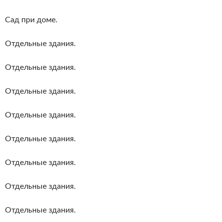
Сад при доме.
Отдельные здания.
Отдельные здания.
Отдельные здания.
Отдельные здания.
Отдельные здания.
Отдельные здания.
Отдельные здания.
Отдельные здания.