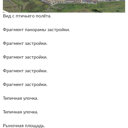
Вид с птичьего полёта.
Фрагмент панорамы застройки.
Фрагмент застройки.
Фрагмент застройки.
Фрагмент застройки.
Фрагмент застройки.
Типичная улочка.
Типичная улочка.
Рыночная площадь.