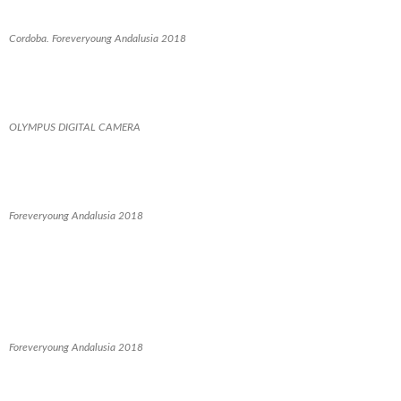
Cordoba. Foreveryoung Andalusia 2018
OLYMPUS DIGITAL CAMERA
Foreveryoung Andalusia 2018
Foreveryoung Andalusia 2018