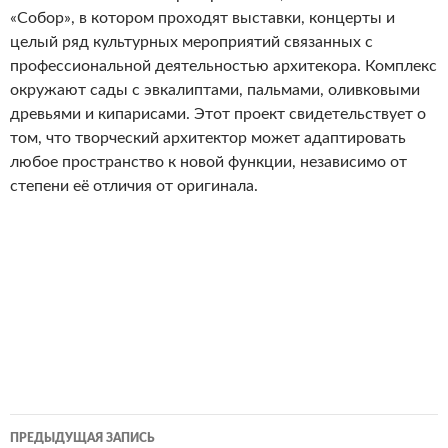
«Собор», в котором проходят выставки, концерты и
целый ряд культурных мероприятий связанных с
профессиональной деятельностью архитекора. Комплекс
окружают сады с эвкалиптами, пальмами, оливковыми
древьями и кипарисами. Этот проект свидетельствует о
том, что творческий архитектор может адаптировать
любое пространство к новой функции, независимо от
степени её отличия от оригинала.
Навигация
ПРЕДЫДУЩАЯ ЗАПИСЬ