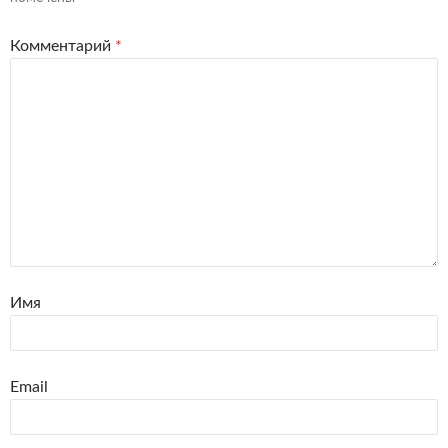
Комментарий
*
Имя
Email