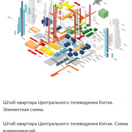
Штаб-квартира Центрального телевидения Китая.
Элементная схема.
Штаб-квартира Центрального телевидения Китая. Схема
коммуникаций.