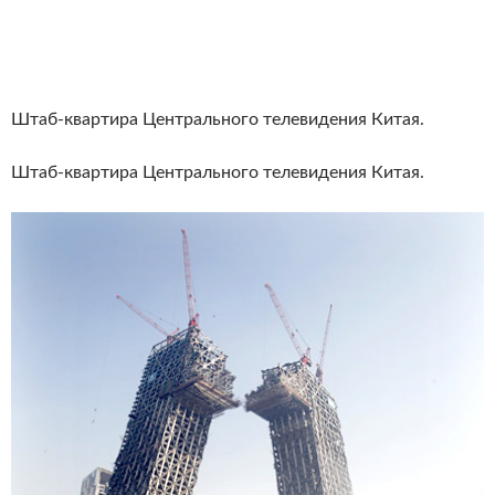
Штаб-квартира Центрального телевидения Китая.
Штаб-квартира Центрального телевидения Китая.