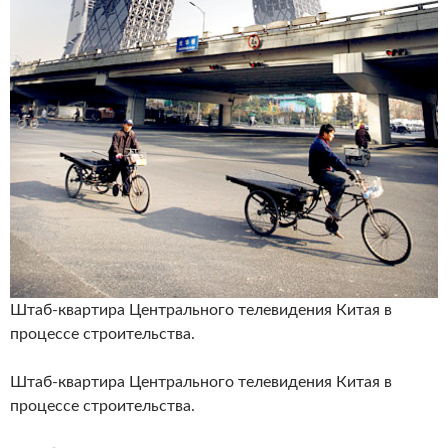
Штаб-квартира Центрального телевидения Китая в
процессе строительства.
Штаб-квартира Центрального телевидения Китая в
процессе строительства.