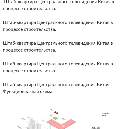
Штаб-квартира Центрального телевидения Китая в
процессе строительства.
Штаб-квартира Центрального телевидения Китая в
процессе строительства.
Штаб-квартира Центрального телевидения Китая в
процессе строительства.
Штаб-квартира Центрального телевидения Китая в
процессе строительства.
Штаб-квартира Центрального телевидения Китая.
Функциональная схема.