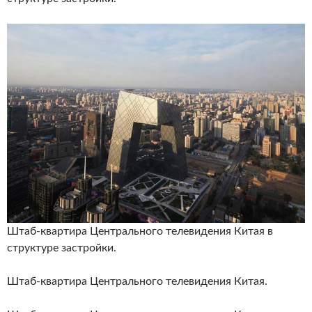
Штаб-квартира Центрального телевидения Китая в
структуре застройки.
Штаб-квартира Центрального телевидения Китая.