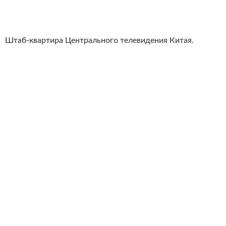
Штаб-квартира Центрального телевидения Китая.