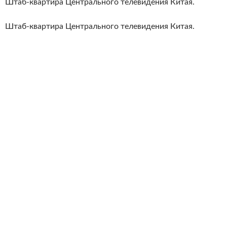
Штаб-квартира Центрального телевидения Китая.
Штаб-квартира Центрального телевидения Китая.