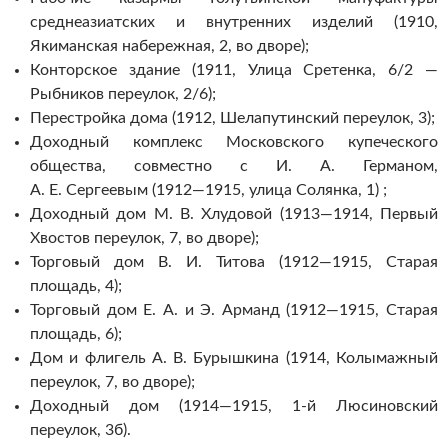
среднеазиатских и внутренних изделий (1910,
Якиманская набережная, 2, во дворе);
Конторское здание (1911, Улица Сретенка, 6/2 —
Рыбников переулок, 2/6);
Перестройка дома (1912, Шелапутинский переулок, 3);
Доходный комплекс Московского купеческого
общества, совместно с И. А. Германом,
А. Е. Сергеевым (1912—1915, улица Солянка, 1) ;
Доходный дом М. В. Хлудовой (1913—1914, Первый
Хвостов переулок, 7, во дворе);
Торговый дом В. И. Титова (1912—1915, Старая
площадь, 4);
Торговый дом Е. А. и Э. Арманд (1912—1915, Старая
площадь, 6);
Дом и флигель А. В. Бурышкина (1914, Колымажный
переулок, 7, во дворе);
Доходный дом (1914—1915, 1-й Люсиновский
переулок, 3б).