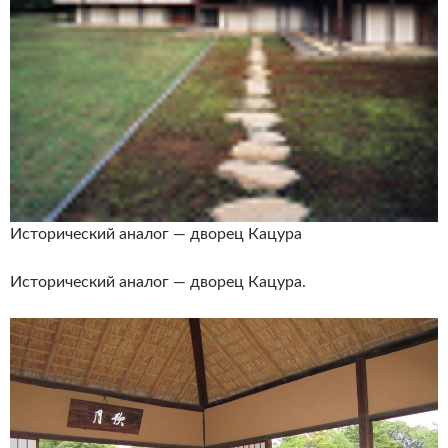
Исторический аналог — дворец Кацура
Исторический аналог — дворец Кацура.