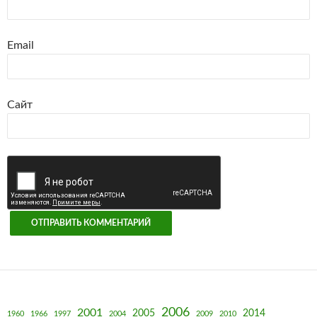
Email
Сайт
2006
2001
2005
2014
1960
1966
1997
2004
2009
2010