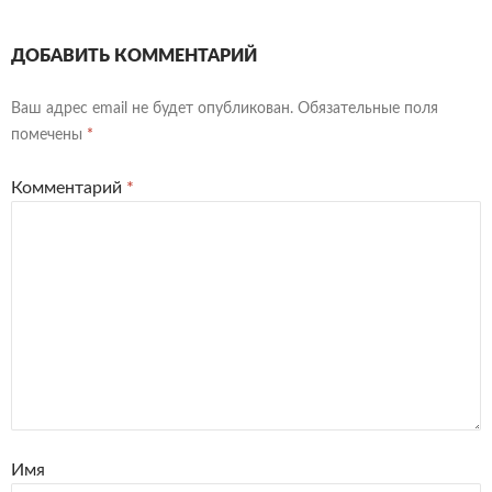
ДОБАВИТЬ КОММЕНТАРИЙ
Ваш адрес email не будет опубликован.
Обязательные поля
помечены
*
Комментарий
*
Имя