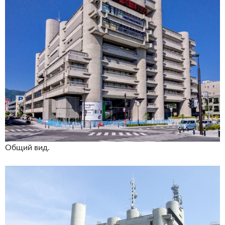
Общий вид.