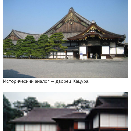
Исторический аналог — дворец Кацура.