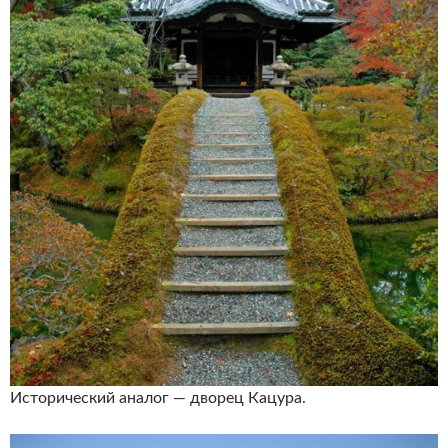
Исторический аналог — дворец Кацура.