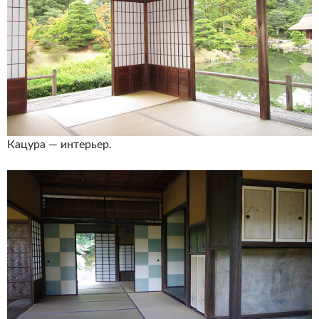
Кацура — интерьер.