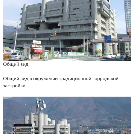
Общий вид.
Общий вид в окружении традиционной горродской
застройки.