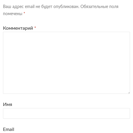
Ваш адрес email не будет опубликован.
Обязательные поля
помечены
*
Комментарий
*
Имя
Email