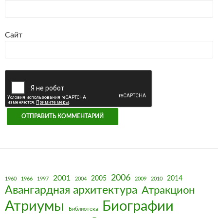
Сайт
2006
2001
2005
2014
1960
1966
1997
2004
2009
2010
Авангардная архитектура
Атракцион
Биографии
Атриумы
Библиотека