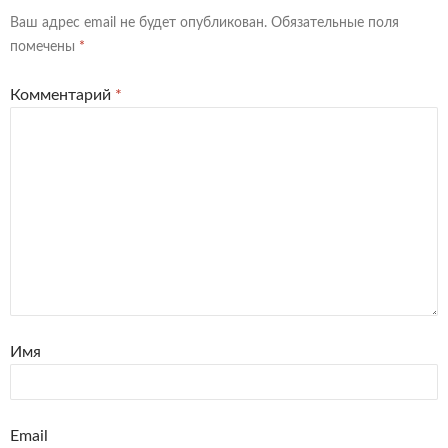
Ваш адрес email не будет опубликован.
Обязательные поля
помечены
*
Комментарий
*
Имя
Email