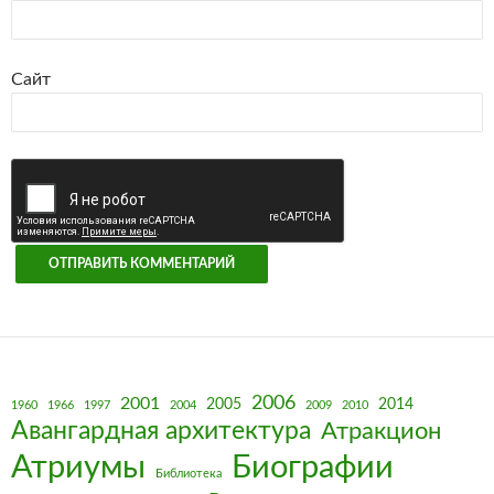
Сайт
2006
2001
2005
2014
1960
1966
1997
2004
2009
2010
Авангардная архитектура
Атракцион
Биографии
Атриумы
Библиотека