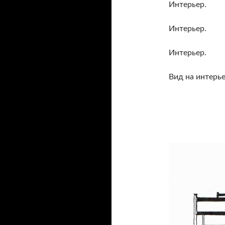
Интерьер.
Интерьер.
Интерьер.
Вид на интерь