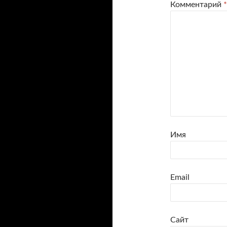
Комментарий
*
Имя
Email
Сайт