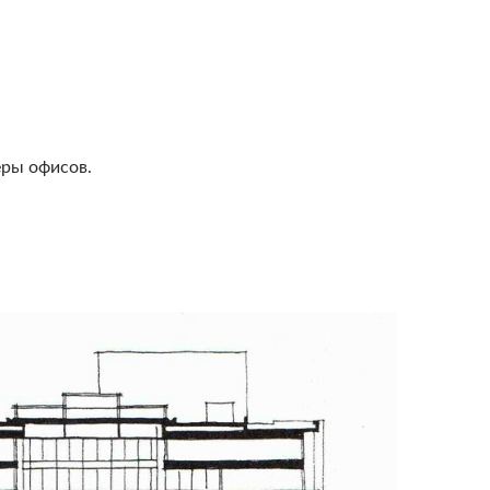
еры офисов.