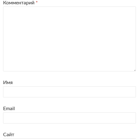
Комментарий
*
Имя
Email
Сайт