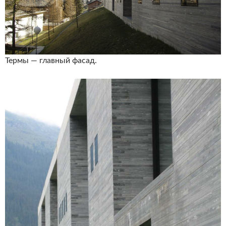
Термы — главный фасад.