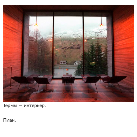
Термы — интерьер.
План.