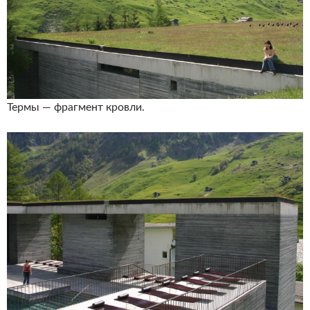
Термы — фрагмент кровли.