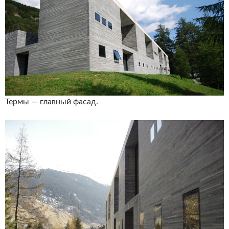
Термы — главный фасад.