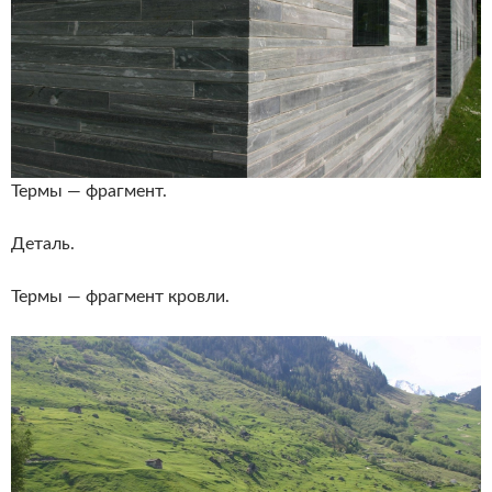
Термы — фрагмент.
Деталь.
Термы — фрагмент кровли.