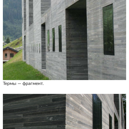
Термы — фрагмент.