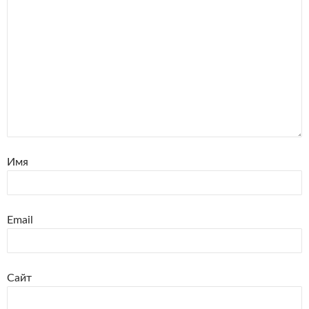
Имя
Email
Сайт