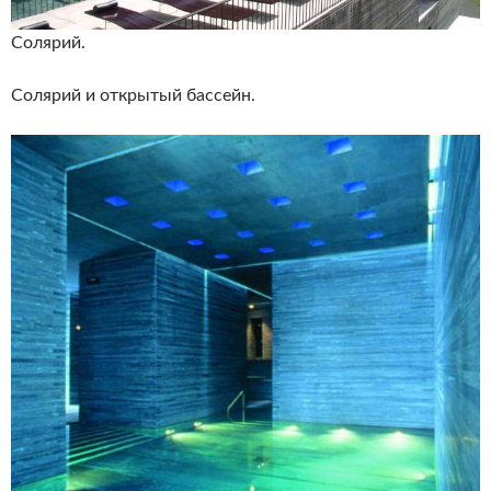
Солярий.
Солярий и открытый бассейн.