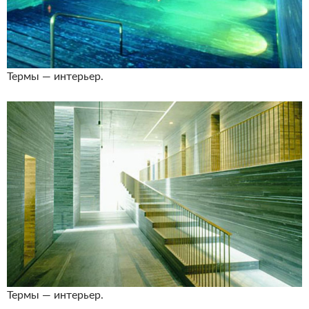
Термы — интерьер.
Термы — интерьер.