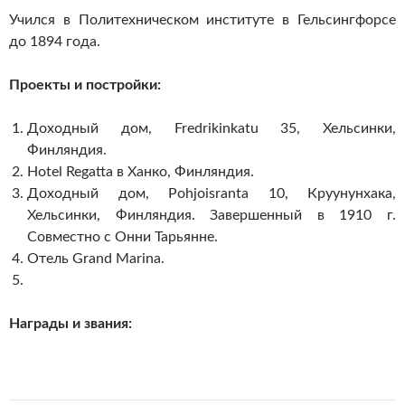
Учился в Политехническом институте в Гельсингфорсе
до 1894 года.
Проекты и постройки:
Доходный дом, Fredrikinkatu 35, Хельсинки,
Финляндия.
Hotel Regatta в Ханко, Финляндия.
Доходный дом, Pohjoisranta 10, Круунунхака,
Хельсинки, Финляндия.
Завершенный в 1910 г.
Совместно с Онни Тарьянне.
Отель Grand Marina.
Награды и звания: