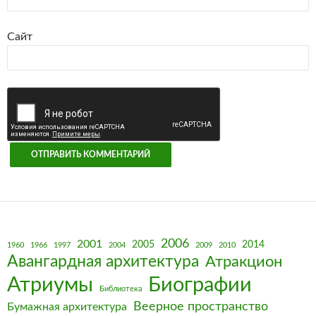
Сайт
2006
2001
2005
2014
1960
1966
1997
2004
2009
2010
Авангардная архитектура
Атракцион
Биографии
Атриумы
Библиотека
Веерное пространство
Бумажная архитектура