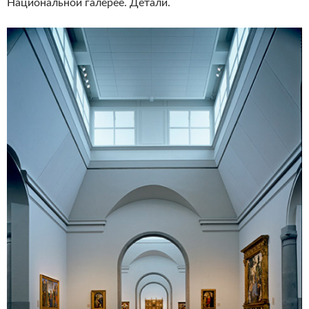
Национальной галерее. Детали.