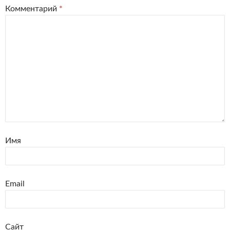
Комментарий
*
Имя
Email
Сайт