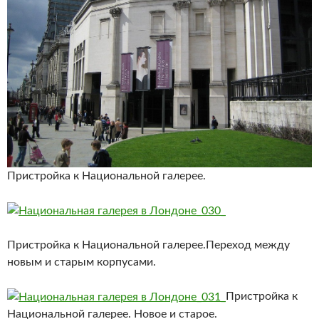
Пристройка к Национальной галерее.
Пристройка к Национальной галерее.Переход между
новым и старым корпусами.
Пристройка к
Национальной галерее. Новое и старое.