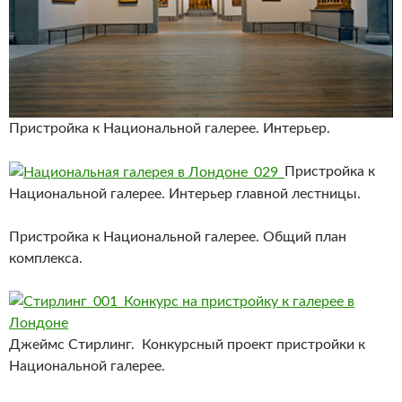
Пристройка к Национальной галерее. Интерьер.
Пристройка к
Национальной галерее. Интерьер главной лестницы.
Пристройка к Национальной галерее. Общий план
комплекса.
Джеймс Стирлинг. Конкурсный проект пристройки к
Национальной галерее.