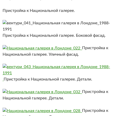
Пристройка к Национальной галерее.
Пристройка к Национальной галерее. Боковой фасад.
Пристройка к
Национальной галерее. Уличный фасад.
Пристройка к Национальной галерее. Детали.
Пристройка к
Национальной галерее. Детали.
Пристройка к