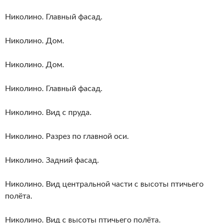
Николино. Главный фасад.
Николино. Дом.
Николино. Дом.
Николино. Главный фасад.
Николино. Вид с пруда.
Николино. Разрез по главной оси.
Николино. Задний фасад.
Николино. Вид центральной части с высоты птичьего
полёта.
Николино. Вид с высоты птичьего полёта.