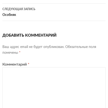
записям
СЛЕДУЮЩАЯ ЗАПИСЬ
Особняк
ДОБАВИТЬ КОММЕНТАРИЙ
Ваш адрес email не будет опубликован.
Обязательные поля
помечены
*
Комментарий
*