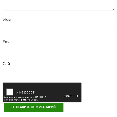
Имя
Email
Сайт