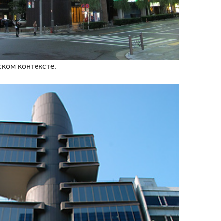
ском контексте.