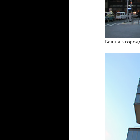
Башня в город