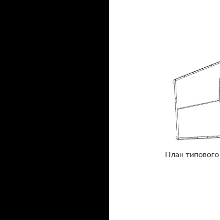
План типового