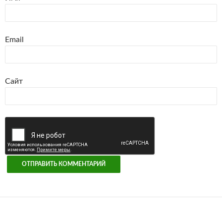
Email
Сайт