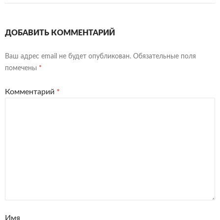
ДОБАВИТЬ КОММЕНТАРИЙ
Ваш адрес email не будет опубликован.
Обязательные поля
помечены
*
Комментарий
*
Имя