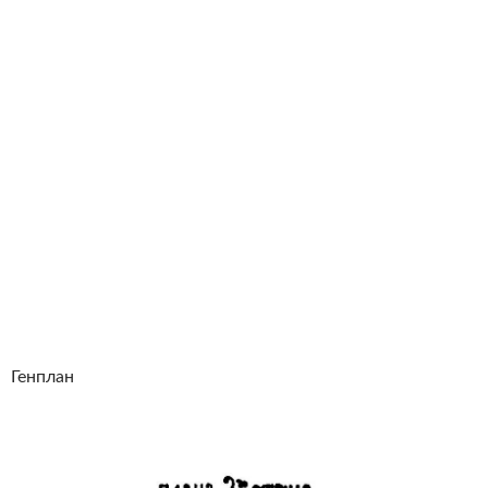
Генплан