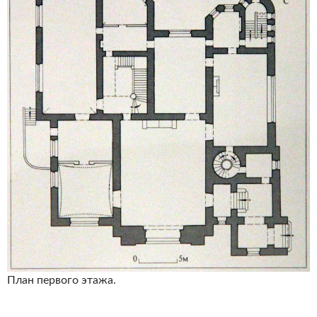
План первого этажа.