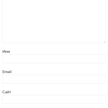
Имя
Email
Сайт