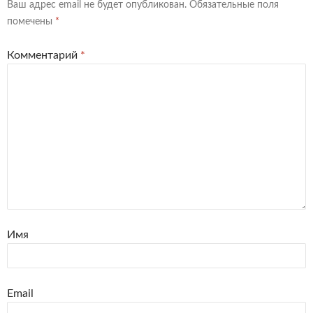
Ваш адрес email не будет опубликован.
Обязательные поля
помечены
*
Комментарий
*
Имя
Email