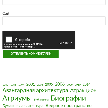
Сайт
2006
2001
2005
2014
1960
1966
1997
2004
2009
2010
Авангардная архитектура
Атракцион
Биографии
Атриумы
Библиотека
Веерное пространство
Бумажная архитектура