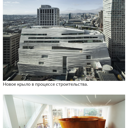
Новое крыло в процессе строительства.