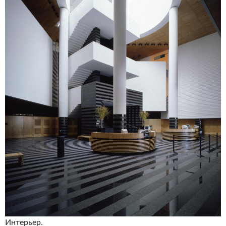
Интерьер.