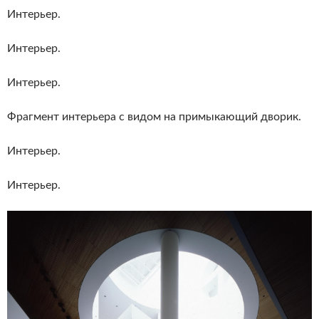
Интерьер.
Интерьер.
Интерьер.
Фрагмент интерьера с видом на примыкающий дворик.
Интерьер.
Интерьер.