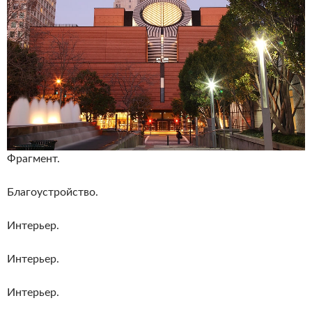
Фрагмент.
Благоустройство.
Интерьер.
Интерьер.
Интерьер.