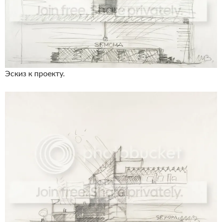
Эскиз к проекту.