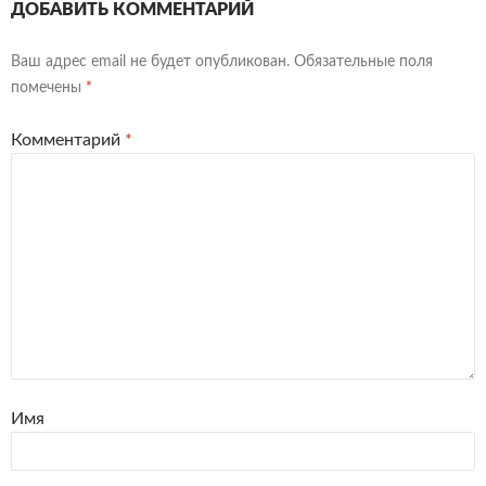
ДОБАВИТЬ КОММЕНТАРИЙ
Ваш адрес email не будет опубликован.
Обязательные поля
помечены
*
Комментарий
*
Имя