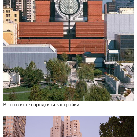
В контексте городской застройки.