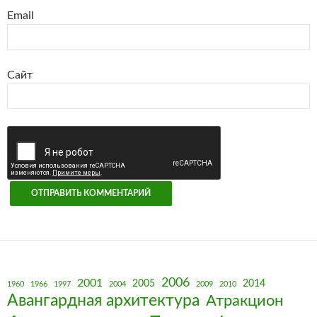
Email
Сайт
2006
2001
2005
2014
1960
1966
1997
2004
2009
2010
Авангардная архитектура
Атракцион