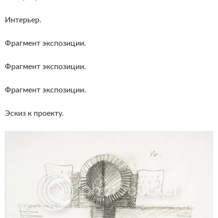
Интерьер.
Фрагмент экспозиции.
Фрагмент экспозиции.
Фрагмент экспозиции.
Эскиз к проекту.