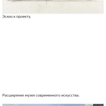
Эскиз к проекту.
Расширение музея современного искусства.