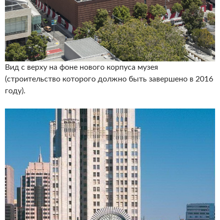
Вид с верху на фоне нового корпуса музея
(строительство которого должно быть завершено в 2016
году).