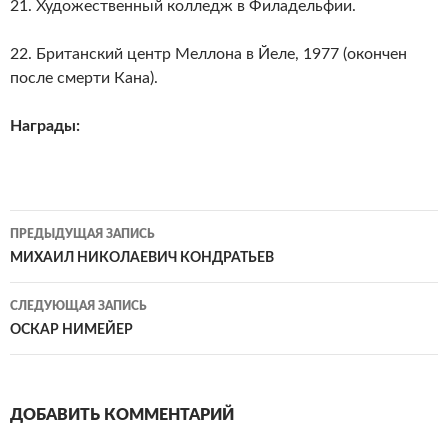
21. Художественный колледж в Филадельфии.
22. Британский центр Меллона в Йеле, 1977 (окончен
после смерти Кана).
Награды:
Навигация
ПРЕДЫДУЩАЯ ЗАПИСЬ
по
МИХАИЛ НИКОЛАЕВИЧ КОНДРАТЬЕВ
записям
СЛЕДУЮЩАЯ ЗАПИСЬ
ОСКАР НИМЕЙЕР
ДОБАВИТЬ КОММЕНТАРИЙ