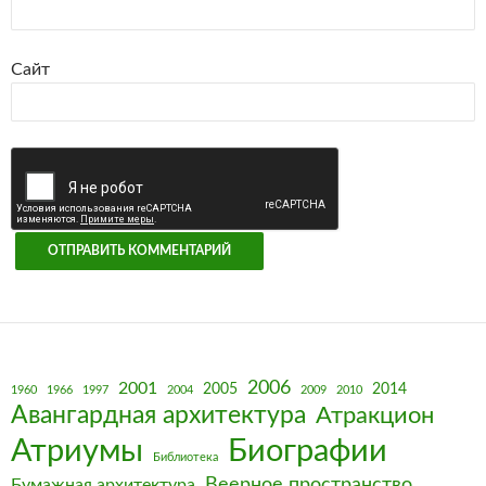
Сайт
2006
2001
2005
2014
1960
1966
1997
2004
2009
2010
Авангардная архитектура
Атракцион
Биографии
Атриумы
Библиотека
Веерное пространство
Бумажная архитектура