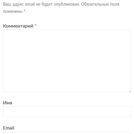
Ваш адрес email не будет опубликован.
Обязательные поля
помечены
*
Комментарий
*
Имя
Email