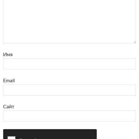
Имя
Email
Сайт