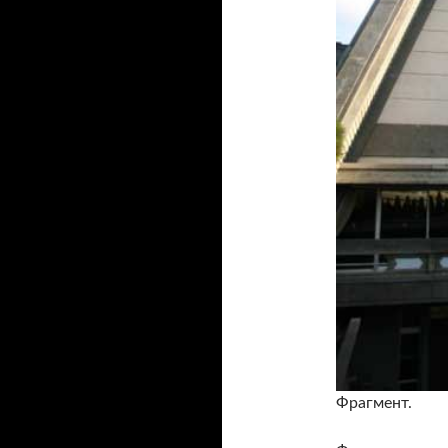
Фрагмент.