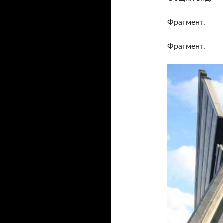
Фрагмент.
Фрагмент.