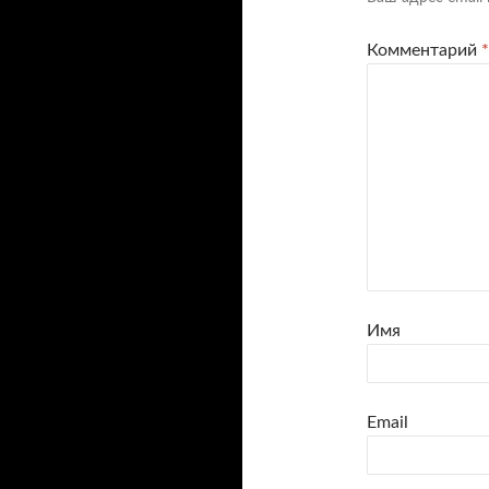
Комментарий
*
Имя
Email