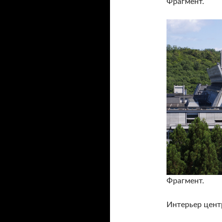
Фрагмент.
Фрагмент.
Интерьер цент