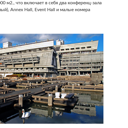
00 м2., что включает в себя два конференц-зала
ый), Annex Hall, Event Hall и малые номера