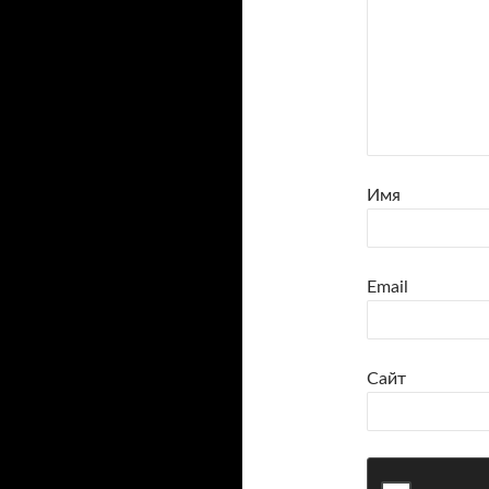
Имя
Email
Сайт