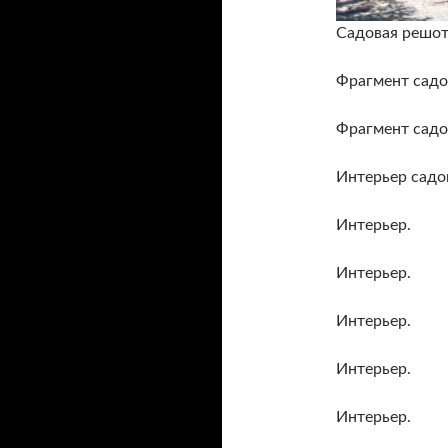
Садовая решот
Фрагмент садо
Фрагмент садо
Интерьер садо
Интерьер.
Интерьер.
Интерьер.
Интерьер.
Интерьер.