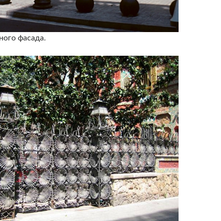
ного фасада.