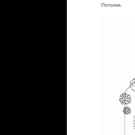
Потолок.