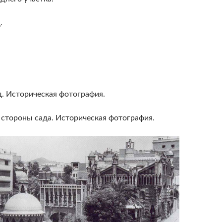
.
. Историческая фотография.
 стороны сада. Историческая фотография.