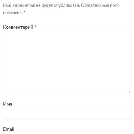
Ваш адрес email не будет опубликован.
Обязательные поля
помечены
*
Комментарий
*
Имя
Email