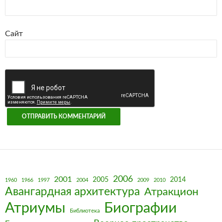
Сайт
2006
2001
2005
2014
1960
1966
1997
2004
2009
2010
Авангардная архитектура
Атракцион
Биографии
Атриумы
Библиотека