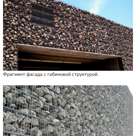
Фрагмент фасада с габиновой структурой.