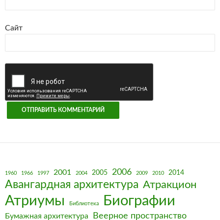
Сайт
2006
2001
2005
2014
1960
1966
1997
2004
2009
2010
Авангардная архитектура
Атракцион
Биографии
Атриумы
Библиотека
Веерное пространство
Бумажная архитектура