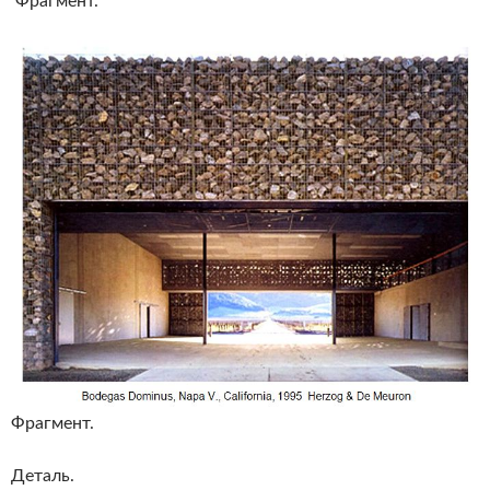
Фрагмент.
Фрагмент.
Деталь.