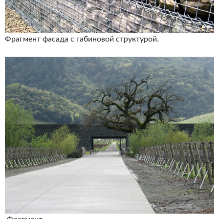
Фрагмент фасада с габиновой структурой.