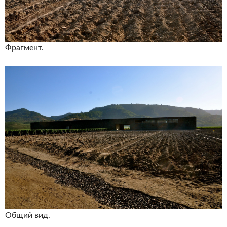
Фрагмент.
Общий вид.