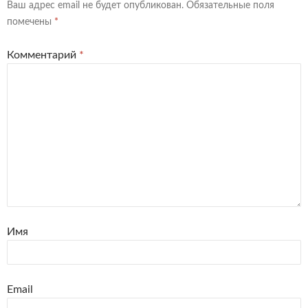
Ваш адрес email не будет опубликован.
Обязательные поля
помечены
*
Комментарий
*
Имя
Email