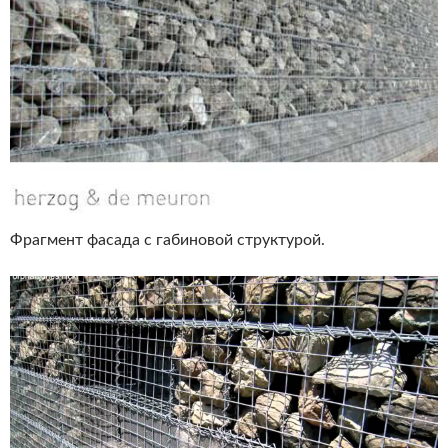
Фрагмент фасада с габиновой структурой.