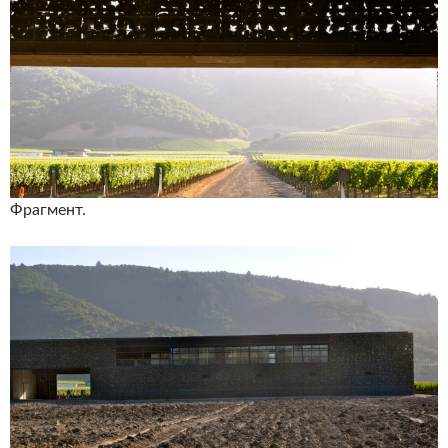
Фрагмент.