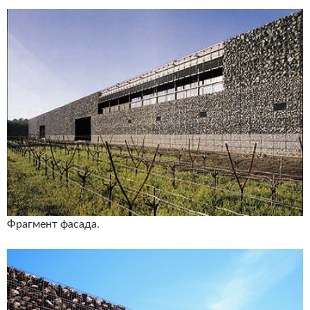
Фрагмент фасада.