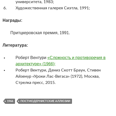
университета, 1983;
Художественная галерея Сиэтла, 1991;
Награды:
Притцкеровская премия, 1991.
Литература:
Роберт Вентури
«Сложность и противоречия в
архитектуре» (1966);
Роберт Вентури, Дениз Скотт Браун, Стивен
Айзенур «Уроки Лас-Вегаса» (1972), Москва,
Стрелка пресс, 2015.
1966
ПОСТМОДЕРНИСТСКИЕ АЛЛЮЗИИ